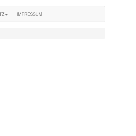
TZ
IMPRESSUM