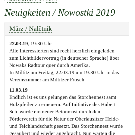
Neuigkeiten / Nowostki 2019
März / Nalětnik
22.03.19
, 19:30 Uhr
Alle Interessierten sind recht herzlich eingeladen
zum Lichtbildervortrag (in deutscher Sprache) über
Nowaks Radtour quer durch Amerika.
In Miltitz am Freitag, 22.03.19 um 19:30 Uhr in das
Vereinszimmer am Miltitzer Frosch
11.03.19
Endlich ist es uns gelungen das Storchennest samt
Holzpfeiler zu erneuern. Auf Initiative des Hubert
Sch. wurde ein neuer Betonmast durch den
Förderverein für die Natur der Oberlausitzer Heide-
und Teichlandschaft gesetzt. Das Storchennest wurde
gesäubert und wieder angebracht. Nun warten die