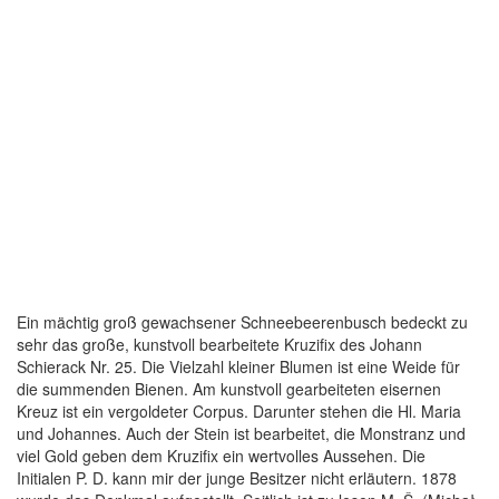
Ein mächtig groß gewachsener Schneebeerenbusch bedeckt zu
sehr das große, kunstvoll bearbeitete Kruzifix des Johann
Schierack Nr. 25. Die Vielzahl kleiner Blumen ist eine Weide für
die summenden Bienen. Am kunstvoll gearbeiteten eisernen
Kreuz ist ein vergoldeter Corpus. Darunter stehen die Hl. Maria
und Johannes. Auch der Stein ist bearbeitet, die Monstranz und
viel Gold geben dem Kruzifix ein wertvolles Aussehen. Die
Initialen P. D. kann mir der junge Besitzer nicht erläutern. 1878