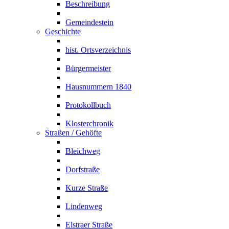
Beschreibung
Gemeindestein
Geschichte
hist. Ortsverzeichnis
Bürgermeister
Hausnummern 1840
Protokollbuch
Klosterchronik
Straßen / Gehöfte
Bleichweg
Dorfstraße
Kurze Straße
Lindenweg
Elstraer Straße