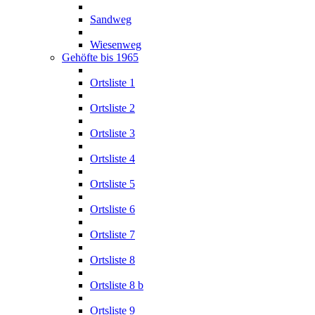
Sandweg
Wiesenweg
Gehöfte bis 1965
Ortsliste 1
Ortsliste 2
Ortsliste 3
Ortsliste 4
Ortsliste 5
Ortsliste 6
Ortsliste 7
Ortsliste 8
Ortsliste 8 b
Ortsliste 9