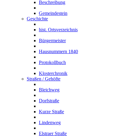
Beschreibung
Gemeindestein
Geschichte
hist. Ortsverzeichnis
Bürgermeister
Hausnummern 1840
Protokollbuch
Klosterchronik
Straßen / Gehöfte
Bleichweg
Dorfstraße
Kurze Straße
Lindenweg
Elstraer Straße