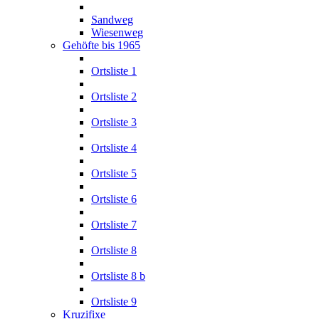
Sandweg
Wiesenweg
Gehöfte bis 1965
Ortsliste 1
Ortsliste 2
Ortsliste 3
Ortsliste 4
Ortsliste 5
Ortsliste 6
Ortsliste 7
Ortsliste 8
Ortsliste 8 b
Ortsliste 9
Kruzifixe