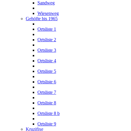
Sandweg
Wiesenweg
Gehöfte bis 1965
Ortsliste 1
Ortsliste 2
Ortsliste 3
Ortsliste 4
Ortsliste 5
Ortsliste 6
Ortsliste 7
Ortsliste 8
Ortsliste 8 b
Ortsliste 9
Kruzifixe