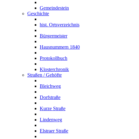
Gemeindestein
Geschichte
hist. Ortsverzeichnis
Bürgermeister
Hausnummern 1840
Protokollbuch
Klosterchronik
Straßen / Gehöfte
Bleichweg
Dorfstraße
Kurze Straße
Lindenweg
Elstraer Straße