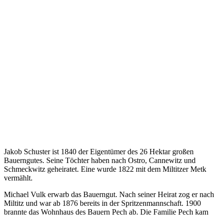
Jakob Schuster ist 1840 der Eigentümer des 26 Hektar großen
Bauerngutes. Seine Töchter haben nach Ostro, Cannewitz und
Schmeckwitz geheiratet. Eine wurde 1822 mit dem Miltitzer Metk
vermählt.
Michael Vulk erwarb das Bauerngut. Nach seiner Heirat zog er nach
Miltitz und war ab 1876 bereits in der Spritzenmannschaft. 1900
brannte das Wohnhaus des Bauern Pech ab. Die Familie Pech kam