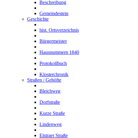
Beschreibung
Gemeindestein
Geschichte
hist. Ortsverzeichnis
Bürgermeister
Hausnummern 1840
Protokollbuch
Klosterchronik
Straßen / Gehöfte
Bleichweg
Dorfstraße
Kurze Straße
Lindenweg
Elstraer Straße