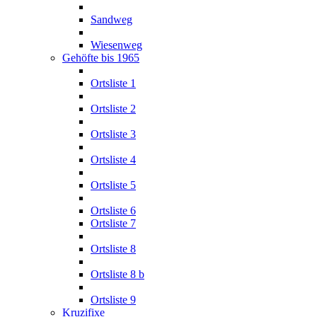
Sandweg
Wiesenweg
Gehöfte bis 1965
Ortsliste 1
Ortsliste 2
Ortsliste 3
Ortsliste 4
Ortsliste 5
Ortsliste 6
Ortsliste 7
Ortsliste 8
Ortsliste 8 b
Ortsliste 9
Kruzifixe