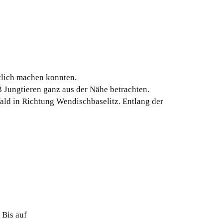
ütlich machen konnten.
 Jungtieren ganz aus der Nähe betrachten.
ald in Richtung Wendischbaselitz. Entlang der
 Bis auf