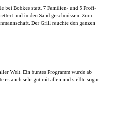
e bei Bobkes statt. 7 Familien- und 5 Profi-
mettert und in den Sand geschmissen. Zum
nmannschaft. Der Grill rauchte den ganzen
 aller Welt. Ein buntes Programm wurde ab
 es auch sehr gut mit allen und stellte sogar